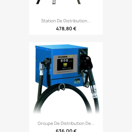
Station De Distribution...
478,80 €
Groupe De Distribution De...
636,00 €