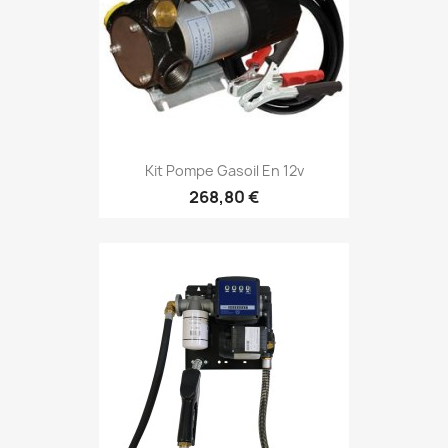
Kit Pompe Gasoil En 12v
268,80 €