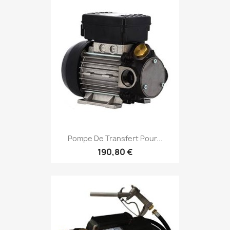
Pompe De Transfert Pour...
190,80 €