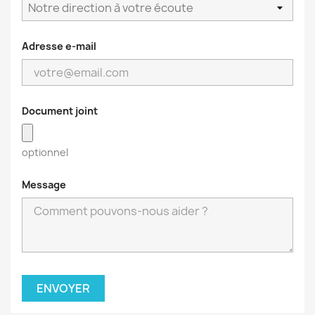
Adresse e-mail
Document joint
optionnel
Message