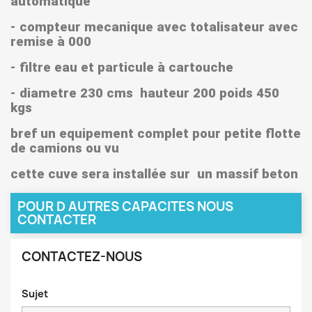
automatique
- compteur mecanique avec totalisateur avec
remise à 000
- filtre eau et particule à cartouche
- diametre 230 cms hauteur 200 poids 450
kgs
bref un equipement complet pour petite flotte
de camions ou vu
cette cuve sera installée sur un massif beton
POUR D AUTRES CAPACITES NOUS
CONTACTER
CONTACTEZ-NOUS
Sujet