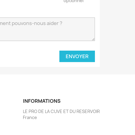
optionnel
INFORMATIONS
LE PRO DE LA CUVE ET DU RESERVOIR
France