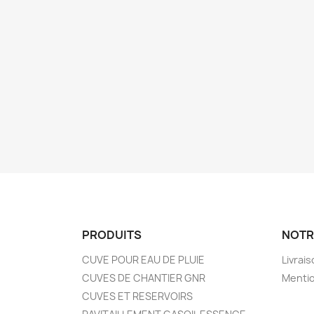
PRODUITS
NOTR
CUVE POUR EAU DE PLUIE
Livrai
CUVES DE CHANTIER GNR
Mentio
CUVES ET RESERVOIRS