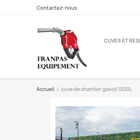
Contactez-nous
CUVES ET RES
Accueil
cuve de chantier gasoil 1500L