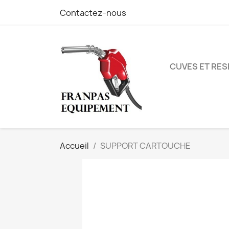
Contactez-nous
CUVES ET RES
Accueil
SUPPORT CARTOUCHE