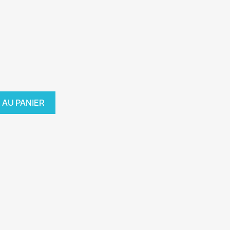
 AU PANIER