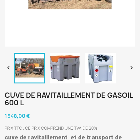


CUVE DE RAVITAILLEMENT DE GASOIL
600 L
1 548,00 €
PRIX TTC . CE PRIX COMPREND UNE TVA DE 20%
cuve de ravitaillement et de transport de