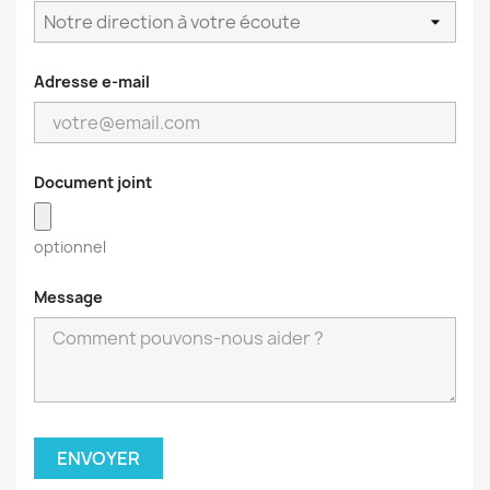
Adresse e-mail
Document joint
optionnel
Message